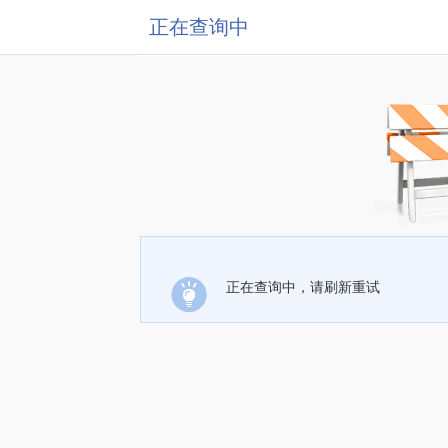
正在查询中
正在查询中，请刷新重试