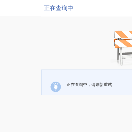
正在查询中
正在查询中，请刷新重试