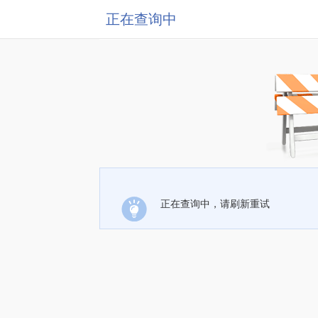
正在查询中
正在查询中，请刷新重试